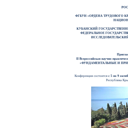
РО
ФГБУН «ОРДЕНА ТРУДОВОГО 
НАЦИОН
КУБАНСКИЙ ГОСУДАРСТВЕННЫ
ФЕДЕРАЛЬНОЕ ГОСУДАРСТВ
ИССЛЕДОВАТЕЛЬСКИЙ
Пригла
II Всероссийская научно-практич
«ФУНДАМЕНТАЛЬНЫЕ И ПРИ
Конференция состоится
с 5 по 9 октя
Республика Крым